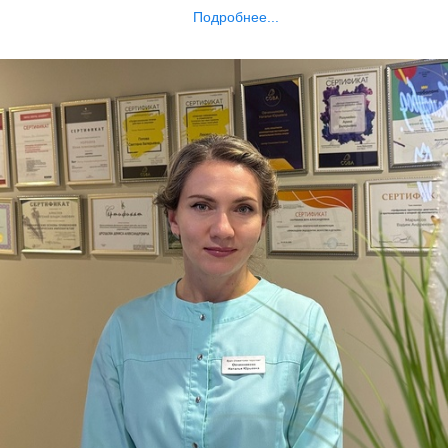
Подробнее...