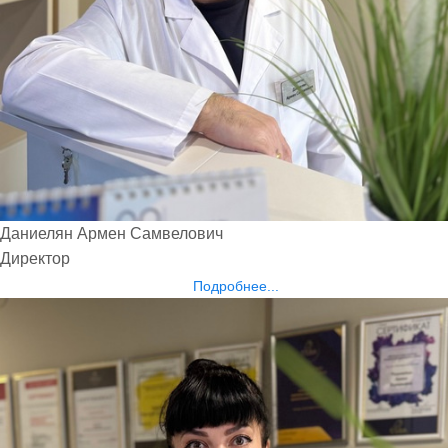
Даниелян Армен Самвелович
Директор
Подробнее...