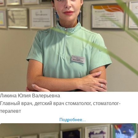
Ликина Юлия Валерьевна
Главный врач, детский врач стоматолог, стоматолог-
терапевт
Подробнее...