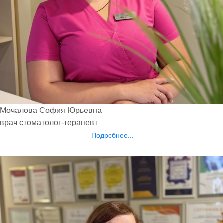
Мочалова София Юрьевна
врач стоматолог-терапевт
Подробнее...