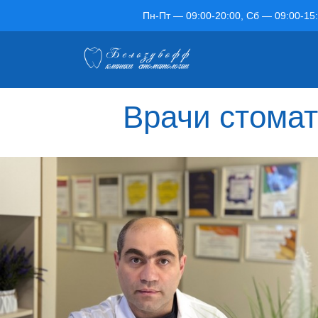
Пн-Пт — 09:00-20:00, Сб — 09:00-15
Врачи стомат